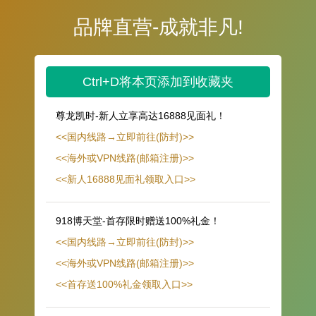
品牌直营-成就非凡!
Ctrl+D将本页添加到收藏夹
尊龙凯时-新人立享高达16888见面礼！
<<国内线路→立即前往(防封)>>
<<海外或VPN线路(邮箱注册)>>
<<新人16888见面礼领取入口>>
918博天堂-首存限时赠送100%礼金！
<<国内线路→立即前往(防封)>>
<<海外或VPN线路(邮箱注册)>>
<<首存送100%礼金领取入口>>