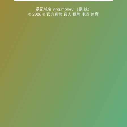
易记域名 ying.money （赢.钱）
© 2026 © 官方直营 真人 棋牌 电游 体育